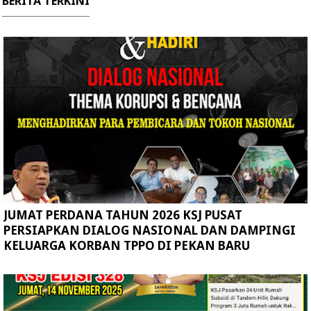
BERITA TERKINI
JUMAT PERDANA TAHUN 2026 KSJ PUSAT
PERSIAPKAN DIALOG NASIONAL DAN DAMPINGI
KELUARGA KORBAN TPPO DI PEKAN BARU