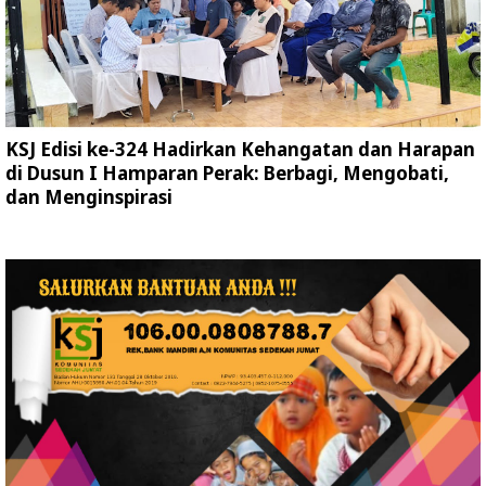
KSJ Edisi ke-324 Hadirkan Kehangatan dan Harapan
di Dusun I Hamparan Perak: Berbagi, Mengobati,
dan Menginspirasi