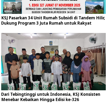
KSJ Pasarkan 34 Unit Rumah Subsidi di Tandem Hilir,
Dukung Program 3 Juta Rumah untuk Rakyat
Dari Tebingtinggi untuk Indonesia, KSJ Konsisten
Menebar Kebaikan Hingga Edisi ke-326