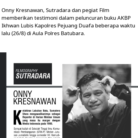
Onny Kresnawan, Sutradara dan pegiat Film
memberikan testimoni dalam peluncuran buku AKBP
Ikhwan Lubis Kapolres Pejuang Duafa beberapa waktu
lalu (26/8) di Aula Polres Batubara.