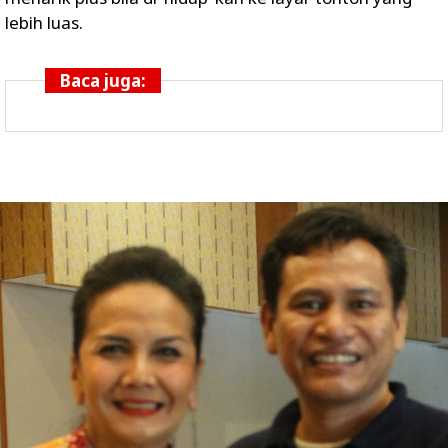
lebih luas.
Baca juga: