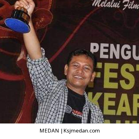
MEDAN |Ksjmedan.com