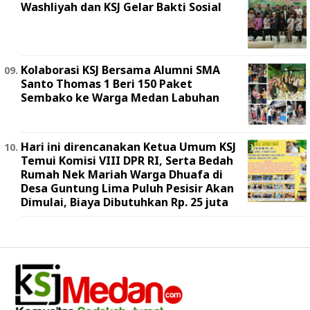
Washliyah dan KSJ Gelar Bakti Sosial
Kolaborasi KSJ Bersama Alumni SMA
Santo Thomas 1 Beri 150 Paket
Sembako ke Warga Medan Labuhan
Hari ini direncanakan Ketua Umum KSJ
Temui Komisi VIII DPR RI, Serta Bedah
Rumah Nek Mariah Warga Dhuafa di
Desa Guntung Lima Puluh Pesisir Akan
Dimulai, Biaya Dibutuhkan Rp. 25 juta