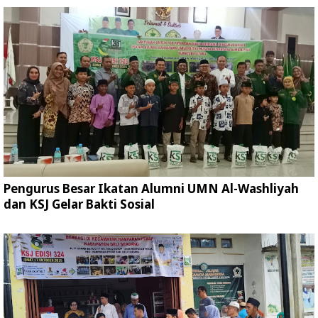
Pengurus Besar Ikatan Alumni UMN Al-Washliyah
dan KSJ Gelar Bakti Sosial