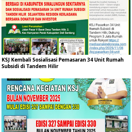
KSJ Kembali Sosialisasi Pemasaran 34 Unit Rumah
Subsidi di Tandem Hilir